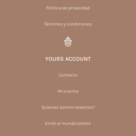
Política de privacidad
Términos y condiciones
YOURS ACCOUNT
Contacto
Mi cuenta
Quienes somos nosotros?
Envío al mundo entero