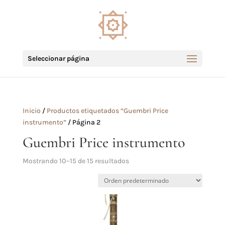
Seleccionar página
Inicio
/
Productos etiquetados “Guembri Price
instrumento”
/ Página 2
Guembri Price instrumento
Mostrando 10–15 de 15 resultados