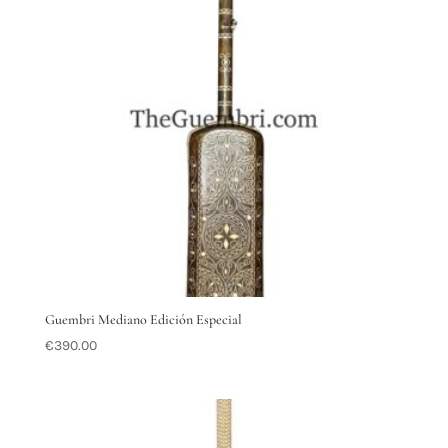
Guembri Mediano Edición Especial
€
390.00