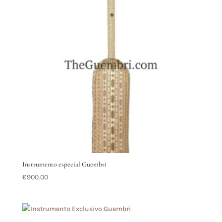
Instrumento especial Guembri
€
900.00