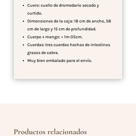
Cuero: cuello de dromedario secado y
curtido.
Dimensiones de la caja: 18 cm de ancho, 58
cm de largo y 15 cm de profundidad.
Cuerpo + mango: = 1m 05cm.
Cuerdas: tres cuerdas hechas de intestinos
grasos de cabra.
Muy bien embalado para el envío.
Productos relacionados