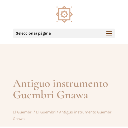
Seleccionar página
Antiguo instrumento
Guembri Gnawa
El Guembri
/
El Guembri
/ Antiguo instrumento Guembri
Gnawa