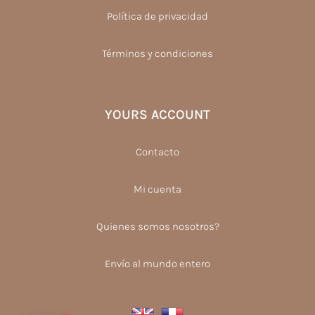
Política de privacidad
Términos y condiciones
YOURS ACCOUNT
Contacto
Mi cuenta
Quienes somos nosotros?
Envío al mundo entero